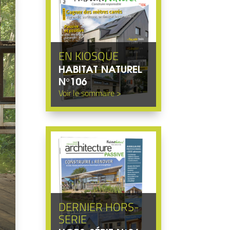
HABITAT NATUREL
N°106