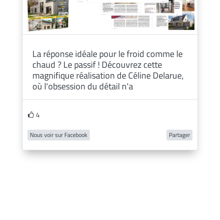
La réponse idéale pour le froid comme le
chaud ? Le passif ! Découvrez cette
magnifique réalisation de Céline Delarue,
où l'obsession du détail n'a
4
Nous voir sur Facebook
Partager