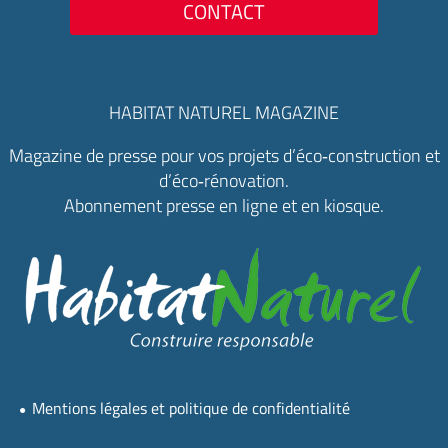
CONTACT
HABITAT NATUREL MAGAZINE
Magazine de presse pour vos projets d’éco‑construction et
d’éco‑rénovation.
Abonnement presse en ligne et en kiosque.
Mentions légales et politique de confidentialité
●