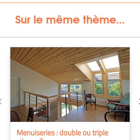
Sur le même thème...
Menuiseries : double ou triple