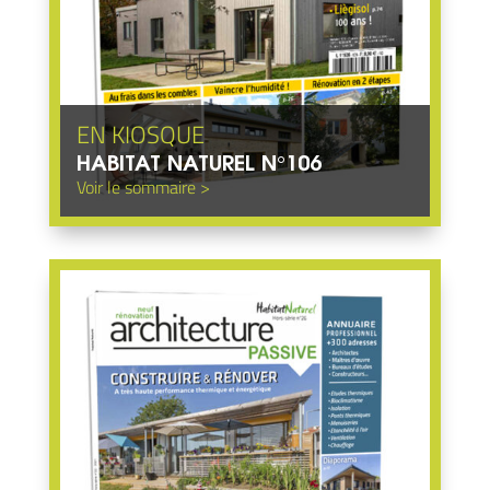
HABITAT NATUREL N°106