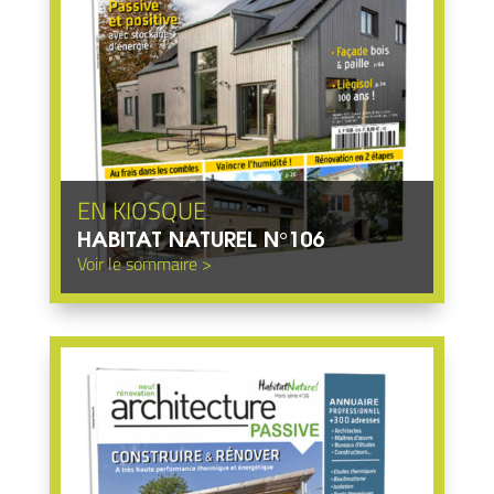
HABITAT NATUREL N°106