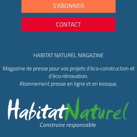
S'ABONNER
CONTACT
HABITAT NATUREL MAGAZINE
Magazine de presse pour vos projets d’éco‑construction et
d’éco‑rénovation.
Abonnement presse en ligne et en kiosque.