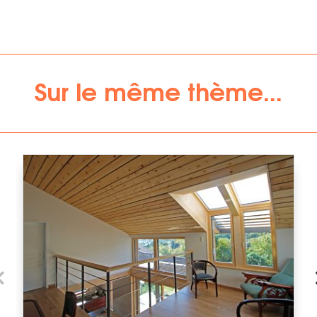
Sur le même thème...