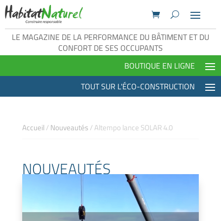
LE MAGAZINE DE LA PERFORMANCE DU BÂTIMENT ET DU
CONFORT DE SES OCCUPANTS
Accueil
/
Nouveautés
/
Altempo lance SOLAR 4.0
NOUVEAUTÉS