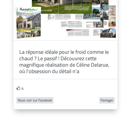
La réponse idéale pour le froid comme le
chaud ? Le passif ! Découvrez cette
magnifique réalisation de Céline Delarue,
où l'obsession du détail n'a
4
Nous voir sur Facebook
Partager