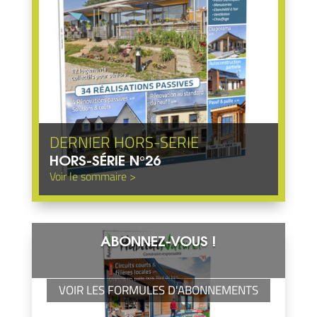
HORS-SÉRIE N°26
ABONNEZ-VOUS !
VOIR LES FORMULES D'ABONNEMENTS